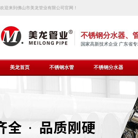
欢迎来到佛山市美龙管业有限公司官网！
不锈钢分水器、
国家高新技术企业 广东省专
美龙首页
不锈钢水管
不锈钢分水器