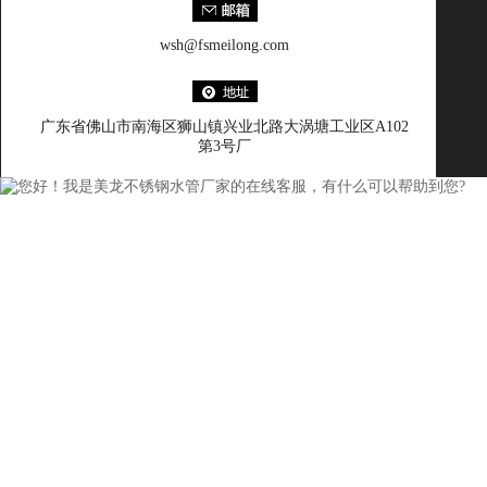
wsh@fsmeilong.com
广东省佛山市南海区狮山镇兴业北路大涡塘工业区A102
第3号厂