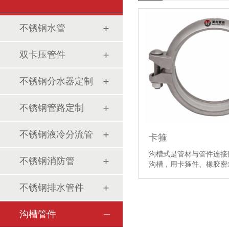
不锈钢水管
双卡压管件
不锈钢分水器定制
不锈钢管路定制
不锈钢液冷分流管
卡箍
沟槽式是管材与管件连接
不锈钢消防管
沟槽，用卡箍件、橡胶
不锈钢排水管件
沟槽管件