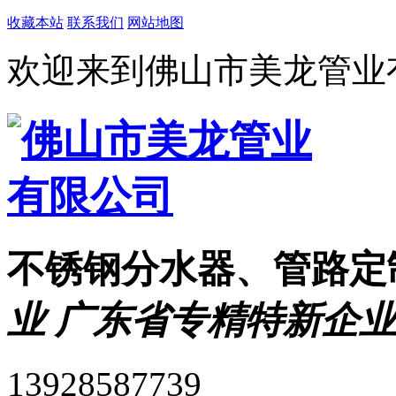
收藏本站
联系我们
网站地图
欢迎来到佛山市美龙管业
不锈钢分水器、管路定
业 广东省专精特新企业
13928587739