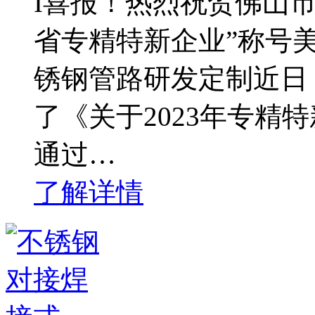
I喜报！热烈祝贺佛山
省专精特新企业”称号
锈钢管路研发定制近日
了《关于2023年专精
通过…
了解详情