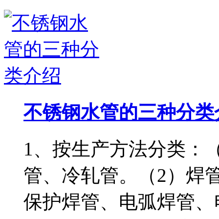
不锈钢水管的三种分类
1、按生产方法分类：
管、冷轧管。（2）焊
保护焊管、电弧焊管、