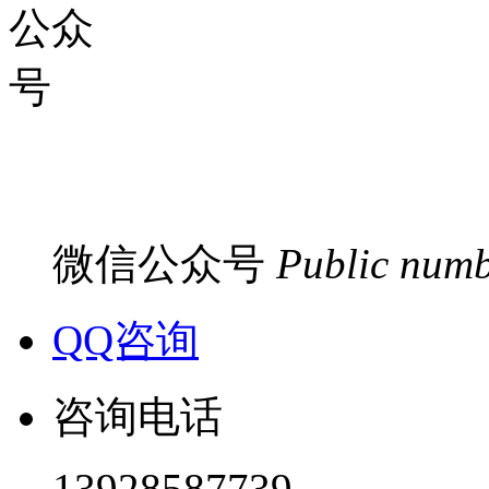
微信公众号
Public num
QQ咨询
咨询电话
13928587739