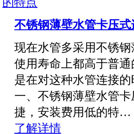
不锈钢薄壁水管卡压式
现在水管多采用不锈钢
使用寿命上都高于普通
是在对这种水管连接的
一、不锈钢薄壁水管卡
捷，安装费用低的特…
了解详情