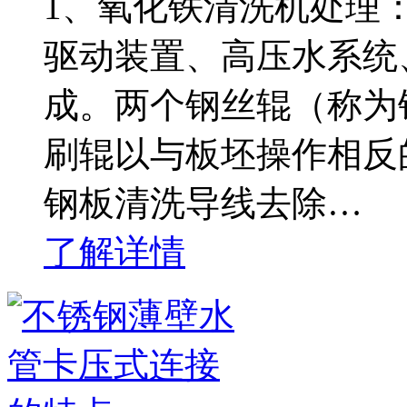
1、氧化铁清洗机处理
驱动装置、高压水系统
成。两个钢丝辊（称为
刷辊以与板坯操作相反
钢板清洗导线去除…
了解详情