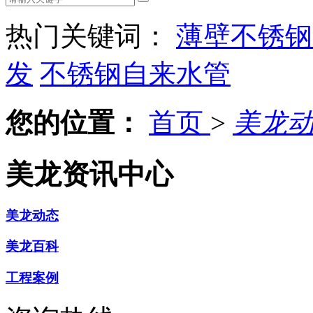
热门关键词：
薄壁不锈钢
发
不锈钢自来水管
您的位置：
首页
>
美龙
美龙资讯中心
美龙动态
美龙百科
工程案例