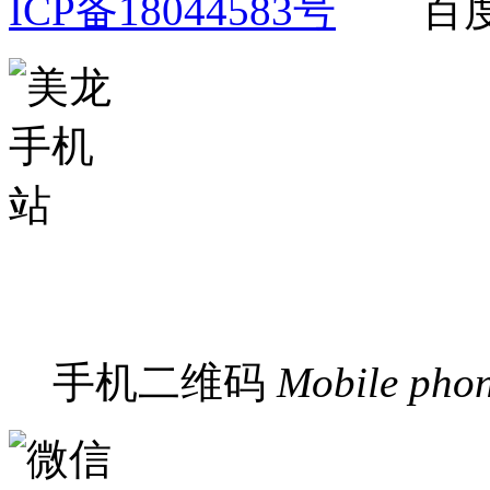
ICP备18044583号
百
手机二维码
Mobile pho