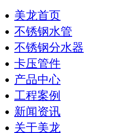
美龙首页
不锈钢水管
不锈钢分水器
卡压管件
产品中心
工程案例
新闻资讯
关于美龙