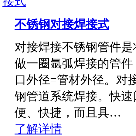
不锈钢对接焊接式
对接焊接不锈钢管件是
做一圈氩弧焊接的管件
口外径=管材外径。对
钢管道系统焊接。快速
便、快捷，而且具…
了解详情