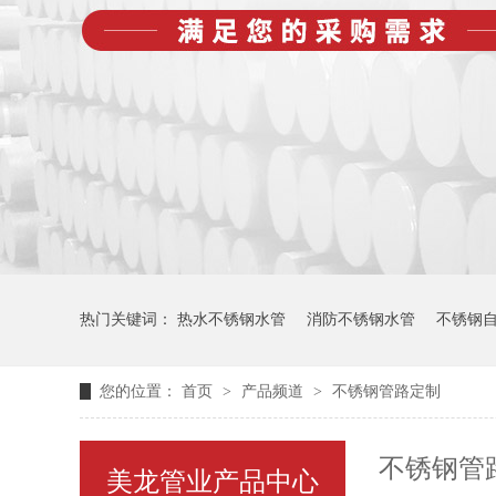
热门关键词：
热水不锈钢水管
消防不锈钢水管
不锈钢
您的位置：
首页
>
产品频道
>
不锈钢管路定制
不锈钢管
美龙管业产品中心