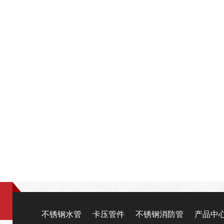
不锈钢水管
卡压管件
不锈钢消防管
产品中