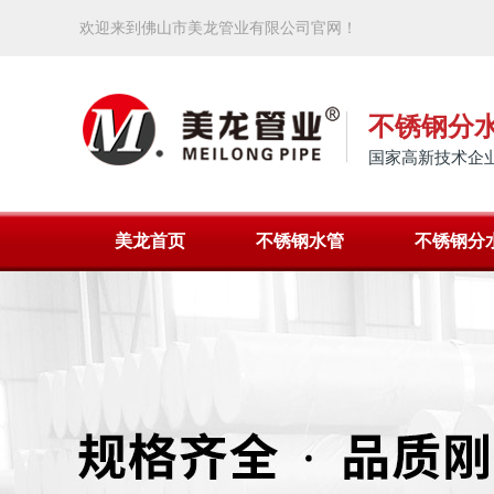
欢迎来到佛山市美龙管业有限公司官网！
不锈钢分
国家高新技术企业
美龙首页
不锈钢水管
不锈钢分