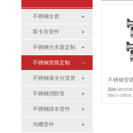
不锈钢水管
双卡压管件
不锈钢分水器定制
不锈钢管路定制
不锈钢液冷分流管
不锈钢管
国标GB192
不锈钢消防管
DN15--DN1
不锈钢排水管件
沟槽管件