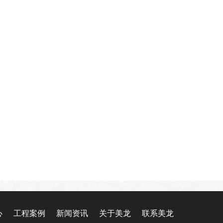
心
工程案例
新闻资讯
关于美龙
联系美龙