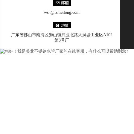
wsh@fsmeilong.com
广东省佛山市南海区狮山镇兴业北路大涡塘工业区A102
第3号厂