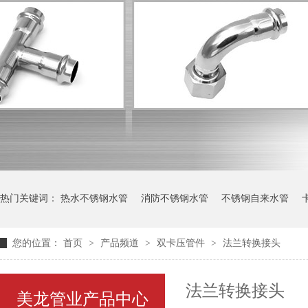
热门关键词：
热水不锈钢水管
消防不锈钢水管
不锈钢自来水管
您的位置：
首页
>
产品频道
>
双卡压管件
>
法兰转换接头
法兰转换接头
美龙管业产品中心