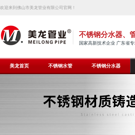
欢迎来到佛山市美龙管业有限公司官网！
不锈钢分水器、
国家高新技术企业 广东省专
美龙首页
不锈钢水管
不锈钢分水器