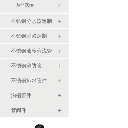
内丝活接
不锈钢分水器定制
不锈钢管路定制
不锈钢液冷分流管
不锈钢消防管
不锈钢排水管件
沟槽管件
管阀件