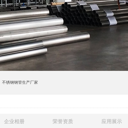
不锈钢钢管生产厂家
企业相册
荣誉资质
应用展示