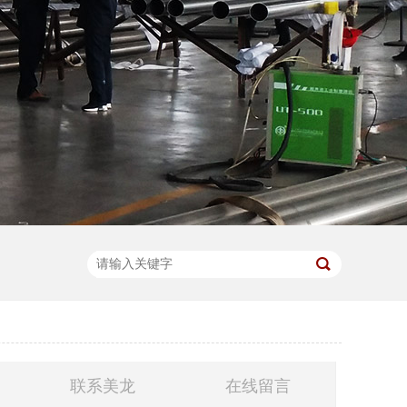
联系美龙
在线留言