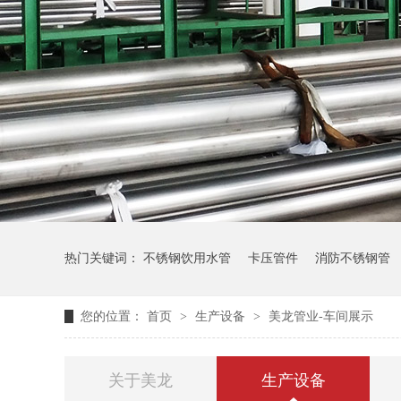
热门关键词：
不锈钢饮用水管
卡压管件
消防不锈钢管
您的位置：
首页
>
生产设备
>
美龙管业-车间展示
关于美龙
生产设备