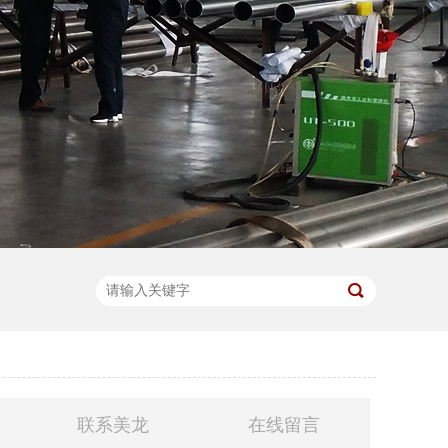
联系美龙
在线留言