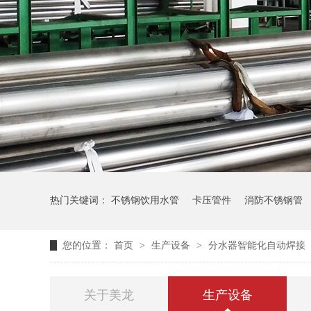
热门关键词：
不锈钢饮用水管
卡压管件
消防不锈钢管
您的位置：
首页
>
生产设备
>
分水器智能化自动焊接
关于美龙
生产设备