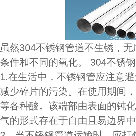
虽然304不锈钢管道不生锈，无
条件和不同的氧化。 304不锈
1.在生活中，不锈钢管应注意
减少碎片的污染。在使用期间，
等各种酸。该端部由表面的钝化
气的形式存在于自由且易边界中
2，当不锈钢管道运输时，应打