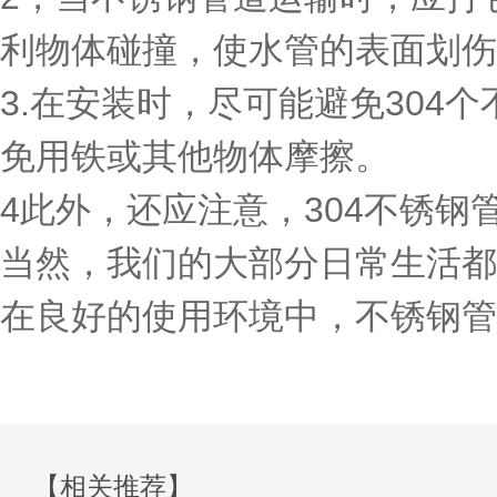
利物体碰撞，使水管的表面划伤
3.在安装时，尽可能避免304
免用铁或其他物体摩擦。
4此外，还应注意，304不锈钢
当然，我们的大部分日常生活都
在良好的使用环境中，不锈钢管
【相关推荐】