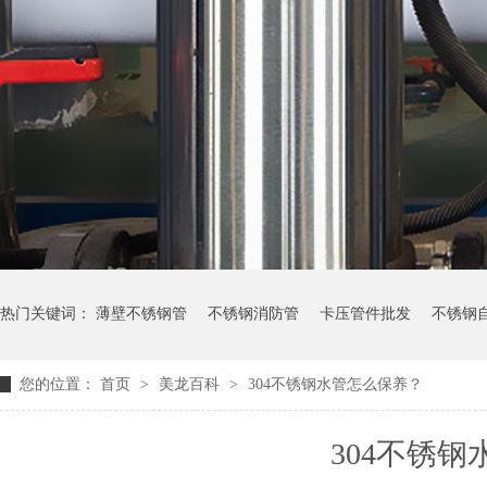
热门关键词：
薄壁不锈钢管
不锈钢消防管
卡压管件批发
不锈钢
您的位置：
首页
>
美龙百科
>
304不锈钢水管怎么保养？
304不锈