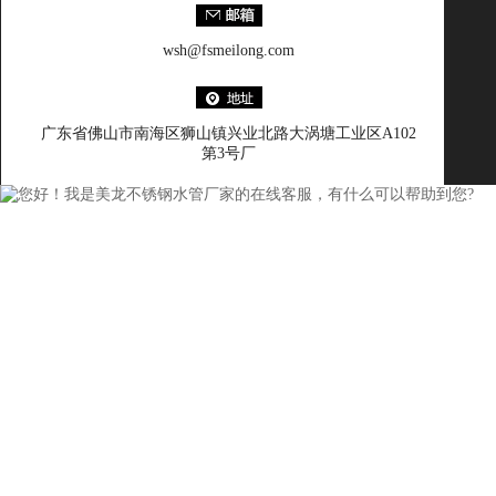
wsh@fsmeilong.com
广东省佛山市南海区狮山镇兴业北路大涡塘工业区A102
第3号厂