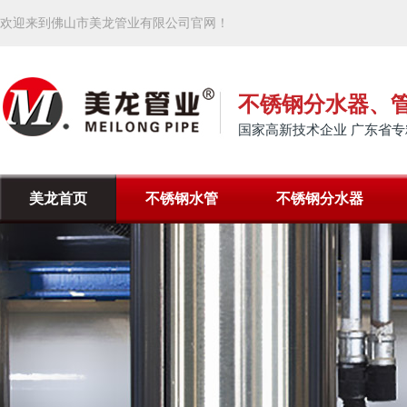
欢迎来到佛山市美龙管业有限公司官网！
不锈钢分水器、
国家高新技术企业 广东省专
美龙首页
不锈钢水管
不锈钢分水器