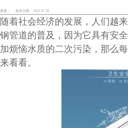
来源：
发布日期： 2021.07.20
随着社会经济的发展，人们越来
钢管道的普及，因为它具有安全
加烦恼水质的二次污染，那么每
来看看。