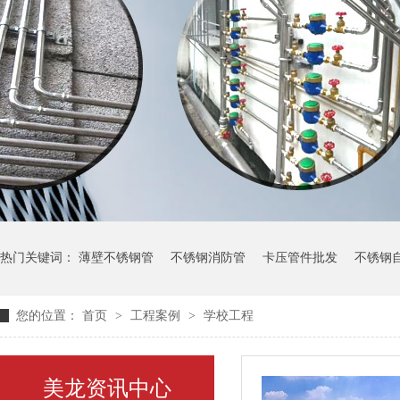
热门关键词：
薄壁不锈钢管
不锈钢消防管
卡压管件批发
不锈钢
您的位置：
首页
>
工程案例
>
学校工程
美龙资讯中心