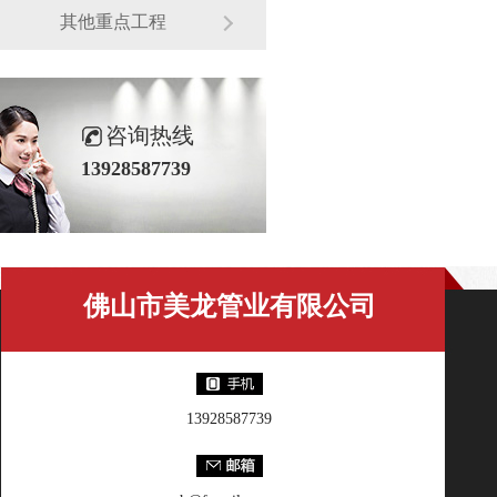
其他重点工程
咨询热线
13928587739
佛山市美龙管业有限公司
13928587739