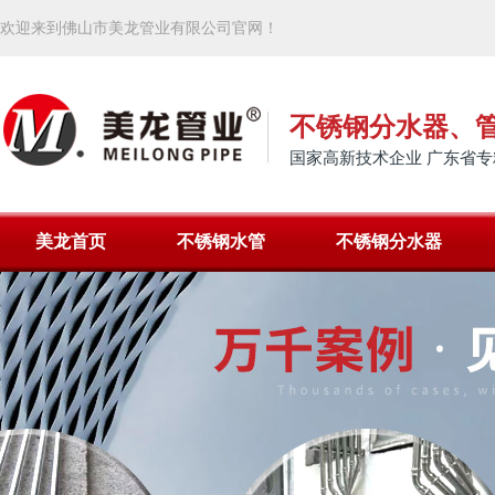
欢迎来到佛山市美龙管业有限公司官网！
不锈钢分水器、
国家高新技术企业 广东省专
美龙首页
不锈钢水管
不锈钢分水器