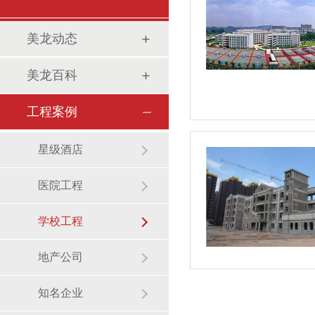
美龙动态
美龙百科
工程案例
星级酒店
医院工程
学校工程
地产公司
知名企业